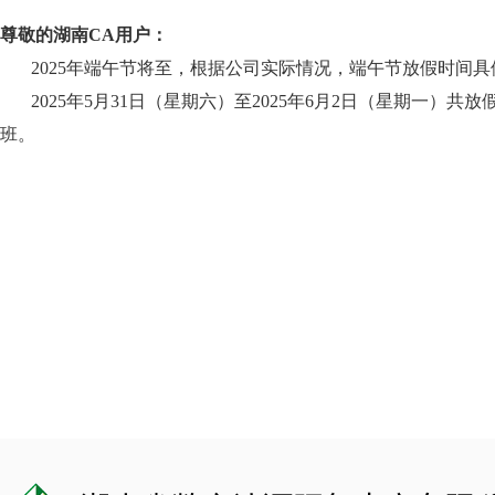
尊敬的湖南CA用户：
2025年端午节将至，根据公司实际情况，端午节放假时间具
2025年5月31日（星期六）至2025年6月2日（星期一）共
班。