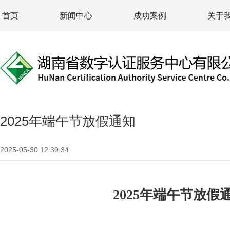
首页
新闻中心
成功案例
关于
2025年端午节放假通知
2025-05-30 12:39:34
2025年端午节放假