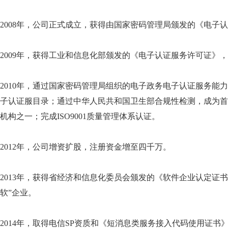
2008年，公司正式成立，获得由国家密码管理局颁发的《电子
2009年，获得工业和信息化部颁发的《电子认证服务许可证》
2010年，通过国家密码管理局组织的电子政务电子认证服务能
子认证服目录；通过中华人民共和国卫生部合规性检测，成为首
机构之一；完成ISO9001质量管理体系认证。
2012年，公司增资扩股，注册资金增至四千万。
2013年，获得省经济和信息化委员会颁发的《软件企业认定证
软”企业。
2014年，取得电信SP资质和《短消息类服务接入代码使用证