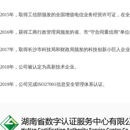
2015年，取得工信部颁发的全国增值电信业务经营许可证，在
2016年，获得工商行政管理局颁发的省、市“守合同重信用”单
2017年，取得长沙市科技局和财政局颁发的科技创新小巨人企
2018年，公司被认定为高新技术企业。
2019年，公司完成ISO27001信息安全管理体系认证。