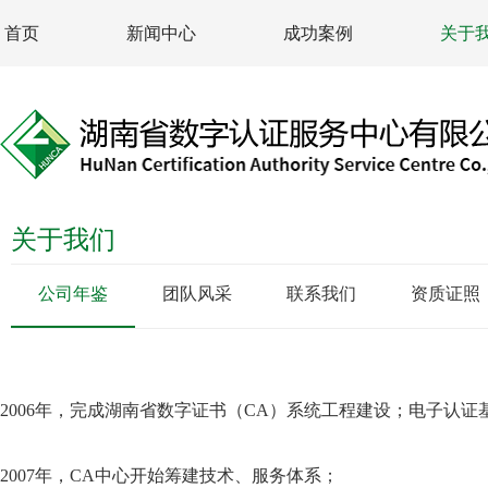
首页
新闻中心
成功案例
关于
关于我们
公司年鉴
团队风采
联系我们
资质证照
2006年，完成湖南省数字证书（CA）系统工程建设；电子认
2007年，CA中心开始筹建技术、服务体系；